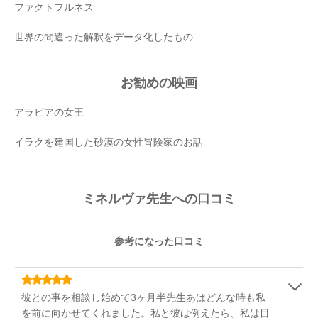
ファクトフルネス
世界の間違った解釈をデータ化したもの
お勧めの映画
アラビアの女王
イラクを建国した砂漠の女性冒険家のお話
ミネルヴァ先生への口コミ
参考になった口コミ
彼との事を相談し始めて3ヶ月半先生あはどんな時も私
を前に向かせてくれました。私と彼は例えたら、私は目