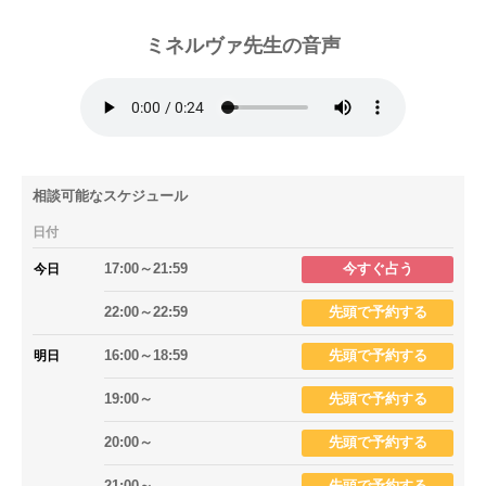
ミネルヴァ先生の音声
相談可能なスケジュール
日付
17:00～21:59
今すぐ占う
今日
22:00～22:59
先頭で予約する
16:00～18:59
先頭で予約する
明日
19:00～
先頭で予約する
20:00～
先頭で予約する
21:00～
先頭で予約する