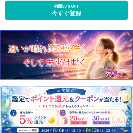
初回50％OFF
今すぐ登録