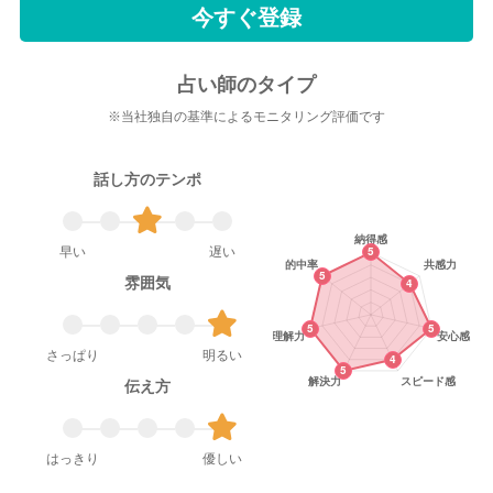
今すぐ登録
占い師のタイプ
※当社独自の基準によるモニタリング評価です
話し方のテンポ
早い
遅い
雰囲気
さっぱり
明るい
伝え方
はっきり
優しい