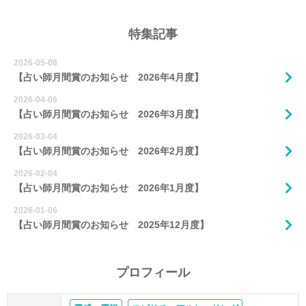
特集記事
2026-05-08
【占い師月間賞のお知らせ 2026年4月度】
2026-04-06
【占い師月間賞のお知らせ 2026年3月度】
2026-03-04
【占い師月間賞のお知らせ 2026年2月度】
2026-02-04
【占い師月間賞のお知らせ 2026年1月度】
2026-01-06
【占い師月間賞のお知らせ 2025年12月度】
プロフィール