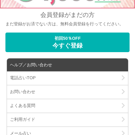
会員登録がまだの方
まだ登録がお済でない方は、無料会員登録を行ってください。
初回50％OFF
今すぐ登録
ヘルプ／お問い合わせ
電話占いTOP
お問い合わせ
よくある質問
ご利用ガイド
メール占い